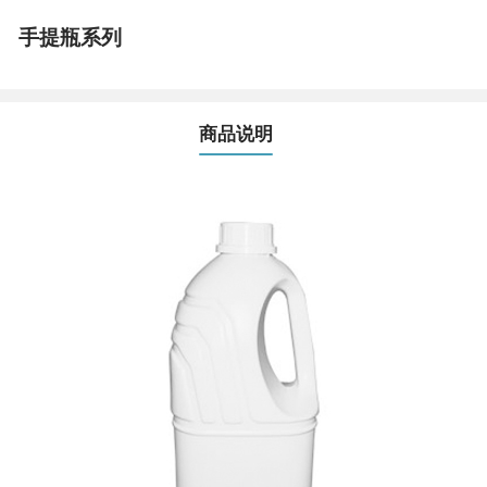
手提瓶系列
商品说明