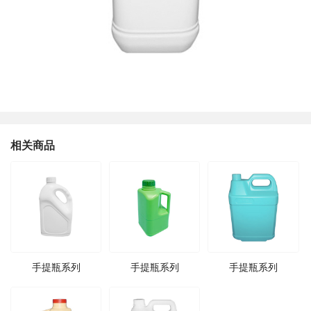
相关商品
手提瓶系列
手提瓶系列
手提瓶系列