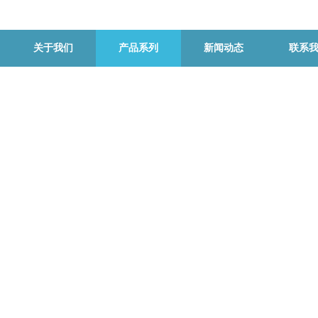
关于我们
产品系列
新闻动态
联系