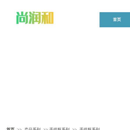
首页
首页
>>
产品系列
>>
手提瓶系列
>>
手提瓶系列