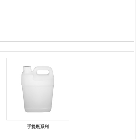
手提瓶系列