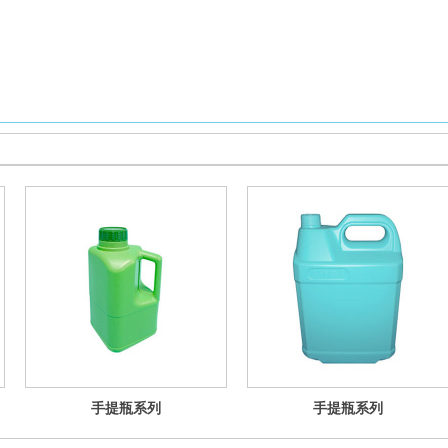
手提瓶系列
手提瓶系列