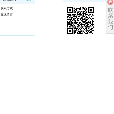
联系方式
在线留言
扫一扫浏览手机站