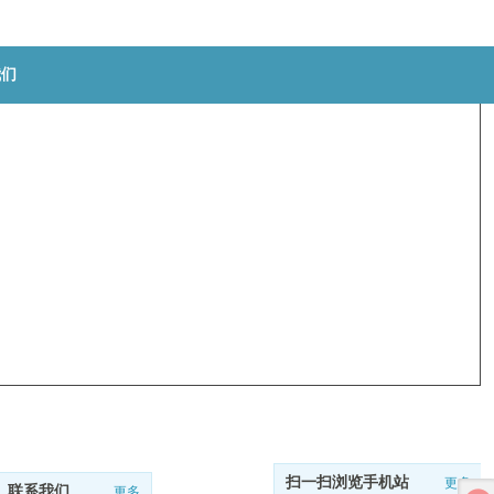
我们
扫一扫浏览手机站
更多
联系我们
更多