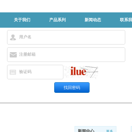
关于我们
产品系列
新闻动态
联系
用户名
注册邮箱
验证码
新闻中心
更多