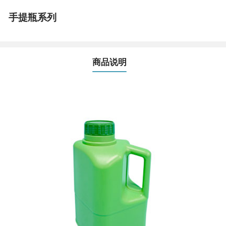
手提瓶系列
商品说明