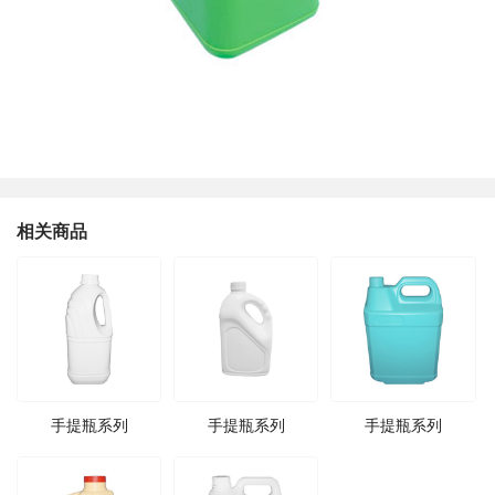
相关商品
手提瓶系列
手提瓶系列
手提瓶系列