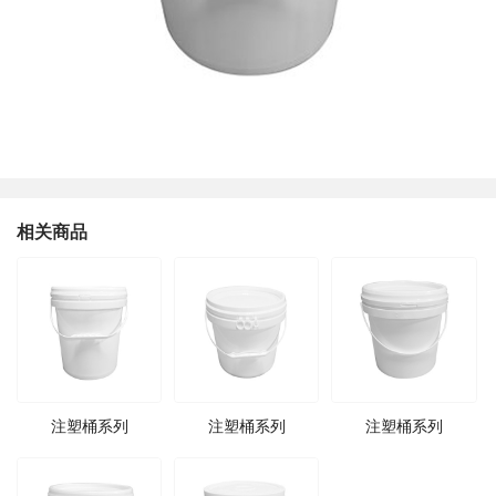
相关商品
注塑桶系列
注塑桶系列
注塑桶系列