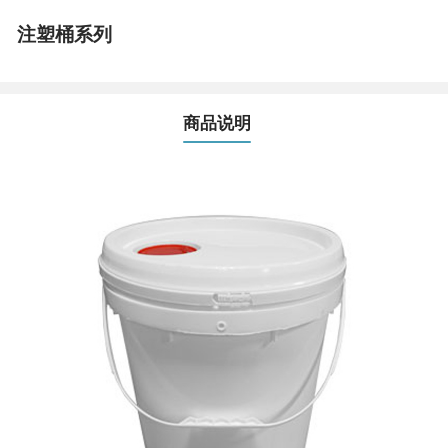
注塑桶系列
商品说明