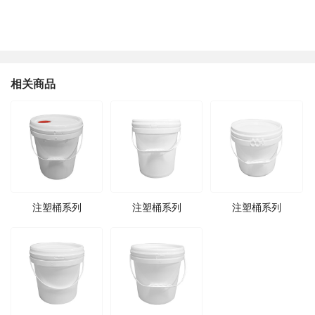
相关商品
注塑桶系列
注塑桶系列
注塑桶系列