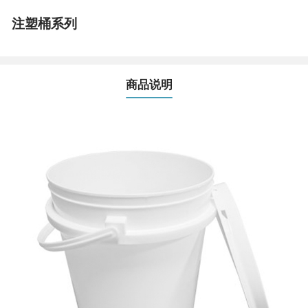
注塑桶系列
商品说明