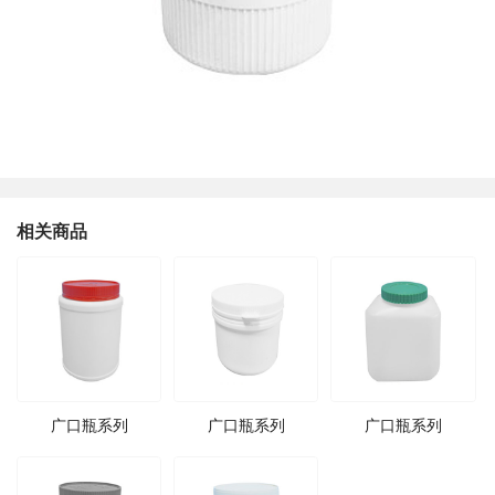
相关商品
广口瓶系列
广口瓶系列
广口瓶系列