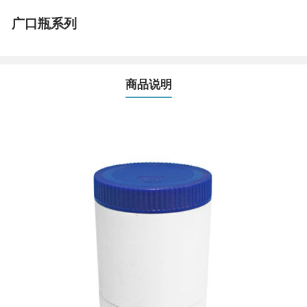
广口瓶系列
商品说明