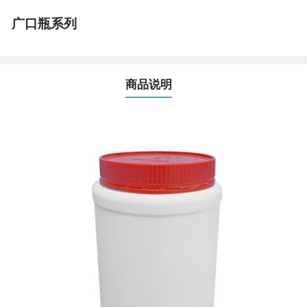
广口瓶系列
商品说明