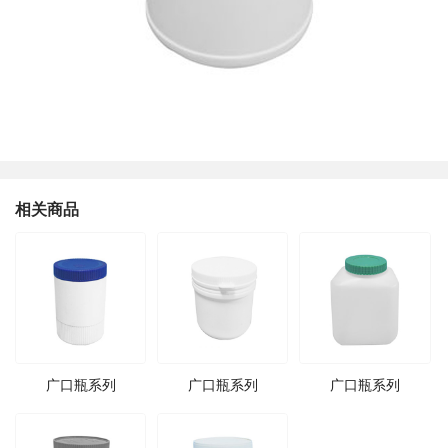
相关商品
广口瓶系列
广口瓶系列
广口瓶系列