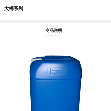
大桶系列
商品说明