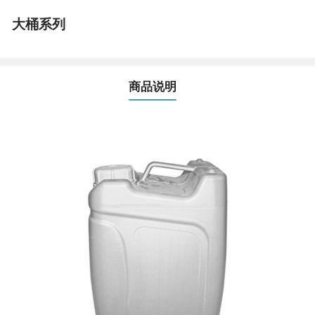
大桶系列
商品说明