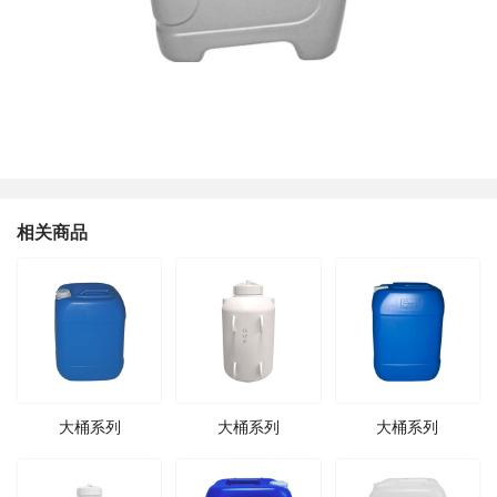
相关商品
大桶系列
大桶系列
大桶系列