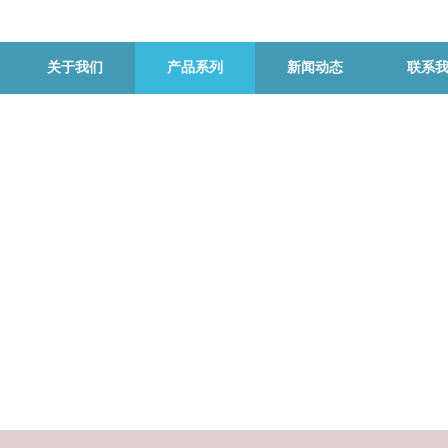
关于我们
产品系列
新闻动态
联系