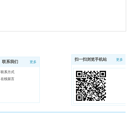
扫一扫浏览手机站
更多
联系我们
更多
联系方式
在线留言
扫一扫浏览手机站