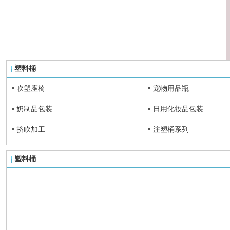
塑料桶
吹塑座椅
宠物用品瓶
奶制品包装
日用化妆品包装
挤吹加工
注塑桶系列
塑料桶