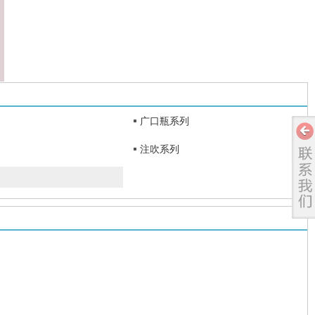
广口瓶系列
注吹系列