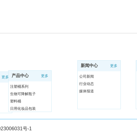
新闻中心
更多
产品中心
更多
公司新闻
更多
行业动态
注塑桶系列
媒体报道
生物可降解瓶子
塑料桶
日用化妆品包装
23006031号-1