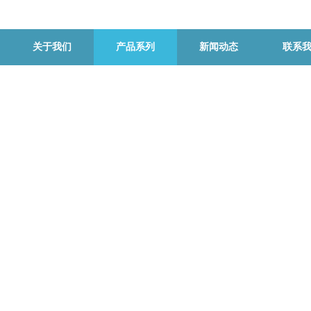
关于我们
产品系列
新闻动态
联系