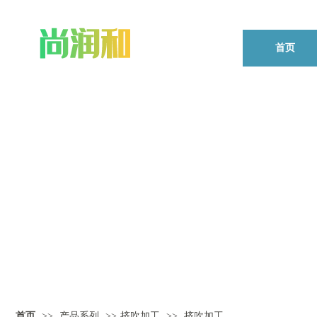
首页
首页
>>
产品系列
>>
挤吹加工
>>
挤吹加工