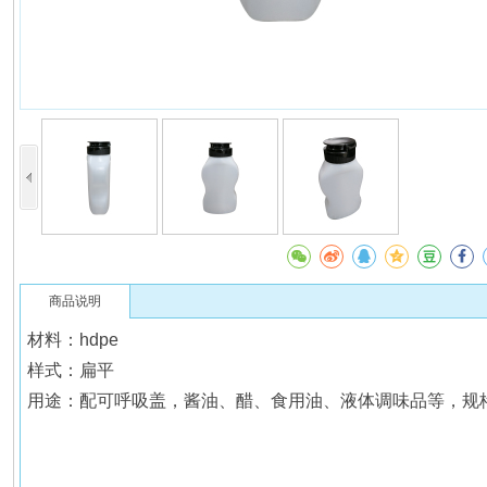
商品说明
材料：hdpe
样式：扁平
用途：配可呼吸盖，酱油、醋、食用油、液体调味品等，规