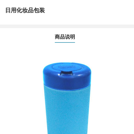
日用化妆品包装
商品说明