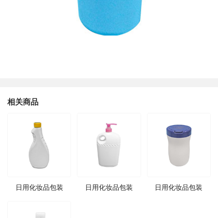
相关商品
日用化妆品包装
日用化妆品包装
日用化妆品包装