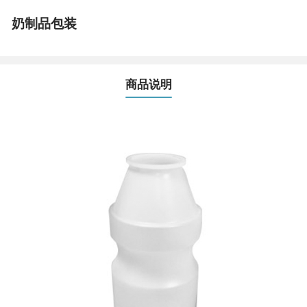
奶制品包装
商品说明