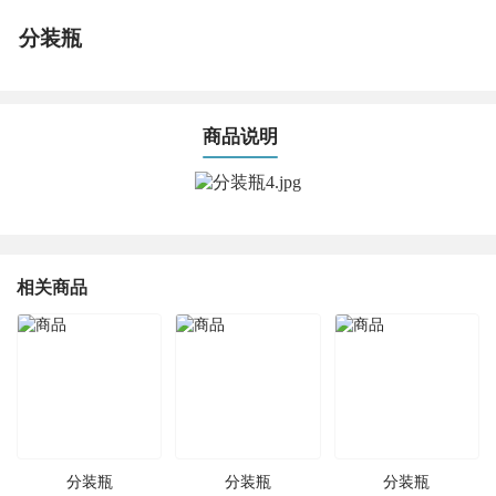
分装瓶
商品说明
相关商品
分装瓶
分装瓶
分装瓶