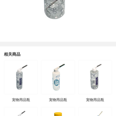
相关商品
宠物用品瓶
宠物用品瓶
宠物用品瓶