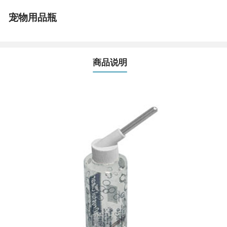
宠物用品瓶
商品说明